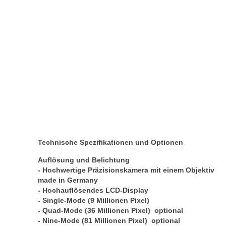
Technische Spezifikationen und Optionen
Auflösung und Belichtung
- Hochwertige Präzisionskamera mit einem Objektiv
made in Germany
- Hochauflösendes LCD-Display
- Single-Mode (9 Millionen Pixel)
- Quad-Mode (36 Millionen Pixel) optional
- Nine-Mode (81 Millionen Pixel) optional