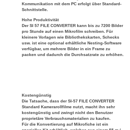
Kommunikation mit dem PC erfolgt über Standard-
Schnittstelle.
Hohe Produktivität
Der SI 57 FILE CONVERTER kann bis zu 7200 Bilder
pro Stunde auf einen Mikrofilm schreiben.
Für
kleinere Vorlagen wie Bibliothekskarten, Schecks
usw. ist eine optional erhältliche Nesting-Software
verfügbar, um mehrere Bilder in ein Frame zu
packen und dadurch die Durchsatzrate zu erhöhen.
Kostengünstig
Die Tatsache, dass der SI-57 FILE CONVERTER
Standard Kamerarollfilme nutzt, macht ihn sehr
kostengünstig und zwingt nicht den Benutzer
proprietäre Verbrauchsmaterialien zu kaufen.
Für die Konvertierung auf Mikrofiche ist ein