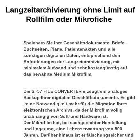
Langzeitarchivierung ohne Limit auf
Rollfilm oder Mikrofiche
Speichern Sie Ihre Geschäftsdokumente, Briefe,
Buchseiten, Pläne, Patientenakten und alle
sonstigen digitalen Daten, entsprechend den
Anforderungen der Langzeitarchivierung, mit
minimalem Aufwand und sehr kostengünstig auf
das bewährte Medium Mikrofilm.
Die SI-57 FILE CONVERTER erzeugt ein analoges
Backup Ihrer digitalen Geschäftsdokumente. Es gibt
keine Notwendigkeit mehr für die Migration Ihres
elektronischen Archivs, da der Mikrofilm völlig
unabhängig von Soft-und Hardware ist.
Der Mikrofilm hat, bei sachgerechter Herstellung
und Lagerung, eine Lebenserwartung von 500
Jahren. Darüber hinaus ist er fälschungssicher und