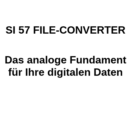
SI 57 FILE-CONVERTER
Das analoge Fundament
für Ihre digitalen Daten