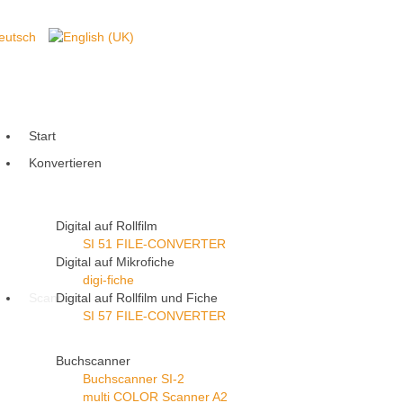
Start
Konvertieren
Digital auf Rollfilm
SI 51 FILE-CONVERTER
Digital auf Mikrofiche
digi-fiche
Scannen
Digital auf Rollfilm und Fiche
SI 57 FILE-CONVERTER
Buchscanner
Buchscanner SI-2
multi COLOR Scanner A2