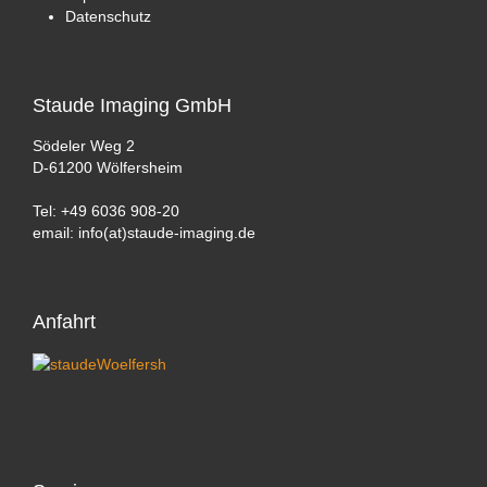
Datenschutz
Staude
Imaging GmbH
Södeler Weg 2
D-61200 Wölfersheim
Tel: +49 6036 908-20
email: info(at)staude-imaging.de
Anfahrt